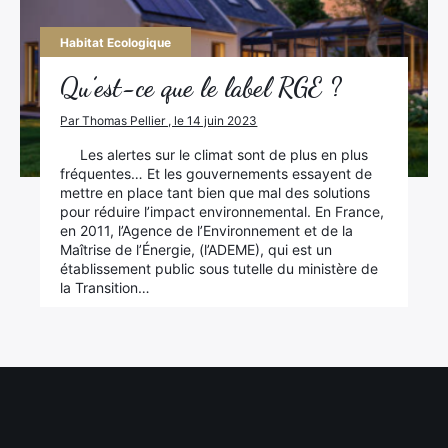
Habitat Ecologique
Qu’est-ce que le label RGE ?
Par Thomas Pellier , le 14 juin 2023
Les alertes sur le climat sont de plus en plus
fréquentes… Et les gouvernements essayent de
mettre en place tant bien que mal des solutions
pour réduire l’impact environnemental. En France,
en 2011, l’Agence de l’Environnement et de la
Maîtrise de l’Énergie, (l’ADEME), qui est un
×
établissement public sous tutelle du ministère de
la Transition…
Rechercher
: